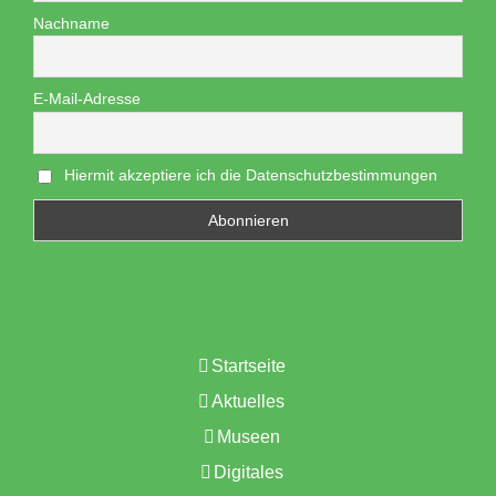
Nachname
E-Mail-Adresse
Hiermit akzeptiere ich die Datenschutzbestimmungen
Startseite
Aktuelles
Museen
Digitales