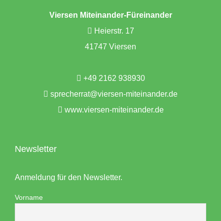
Viersen Miteinander-Füreinander
Heierstr. 17
41747 Viersen
+49 2162 938930
sprecherrat@viersen-miteinander.de
www.viersen-miteinander.de
Newsletter
Anmeldung für den Newsletter.
Vorname