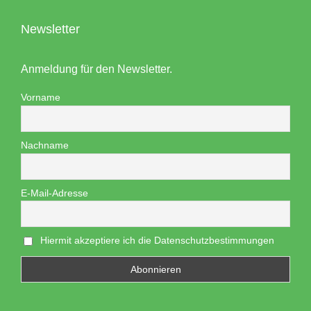
Newsletter
Anmeldung für den Newsletter.
Vorname
Nachname
E-Mail-Adresse
Hiermit akzeptiere ich die Datenschutzbestimmungen