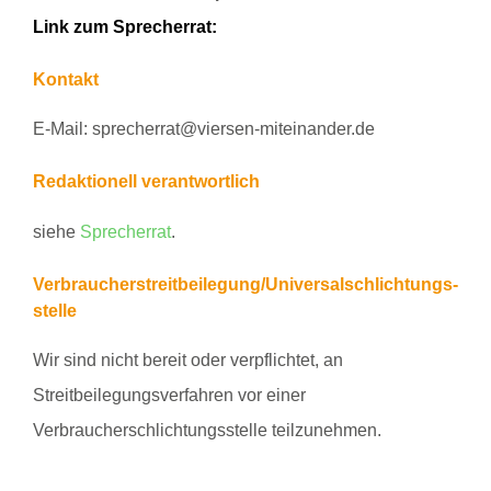
Link zum Sprecherrat:
Kontakt
E-Mail: sprecherrat@viersen-miteinander.de
Redaktionell verantwortlich
siehe
Sprecherrat
.
Verbraucher­streit­beilegung/Universal­schlichtungs­
stelle
Wir sind nicht bereit oder verpflichtet, an
Streitbeilegungsverfahren vor einer
Verbraucherschlichtungsstelle teilzunehmen.