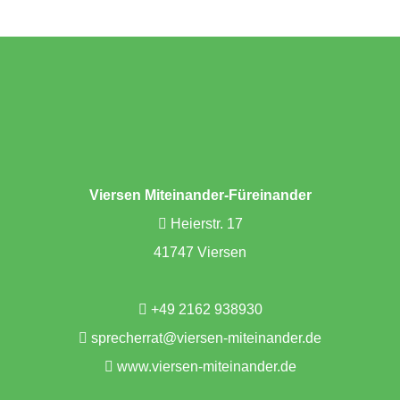
Viersen Miteinander-Füreinander
Heierstr. 17
41747 Viersen
+49 2162 938930
sprecherrat@viersen-miteinander.de
www.viersen-miteinander.de