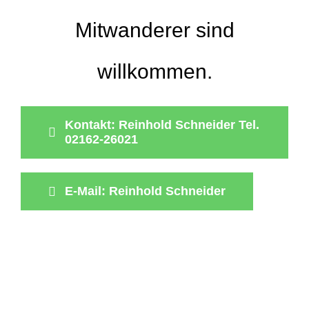
Mitwanderer sind
willkommen.
Kontakt: Reinhold Schneider Tel.
02162-26021
E-Mail: Reinhold Schneider