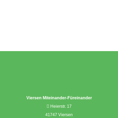
Viersen Miteinander-Füreinander
Heierstr. 17
41747 Viersen