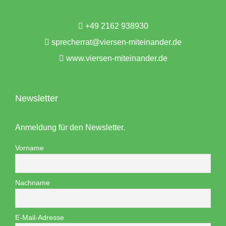
+49 2162 938930
sprecherrat@viersen-miteinander.de
www.viersen-miteinander.de
Newsletter
Anmeldung für den Newsletter.
Vorname
Nachname
E-Mail-Adresse