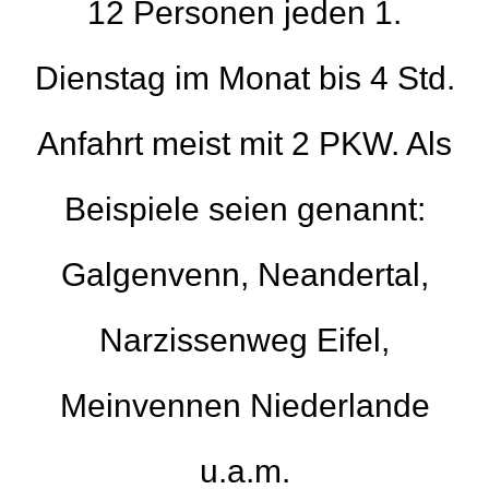
12 Personen jeden 1.
Dienstag im Monat bis 4 Std.
Anfahrt meist mit 2 PKW. Als
Beispiele seien genannt:
Galgenvenn, Neandertal,
Narzissenweg Eifel,
Meinvennen Niederlande
u.a.m.