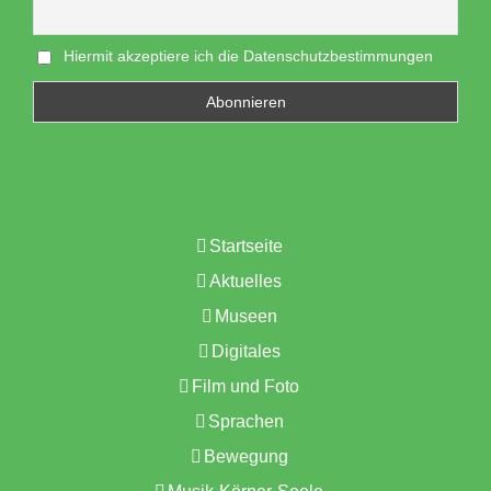
Hiermit akzeptiere ich die Datenschutzbestimmungen
Startseite
Aktuelles
Museen
Digitales
Film und Foto
Sprachen
Bewegung